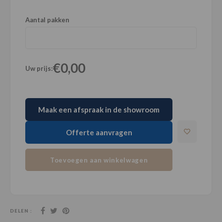
Aantal pakken
€0,00
Uw prijs:
Maak een afspraak in de showroom
Offerte aanvragen
Toevoegen aan winkelwagen
DELEN :