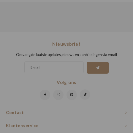
Nieuwsbrief
Ontvang de laatste updates, nieuws en aanbiedingen via email
Volg ons
Contact
Klantenservice