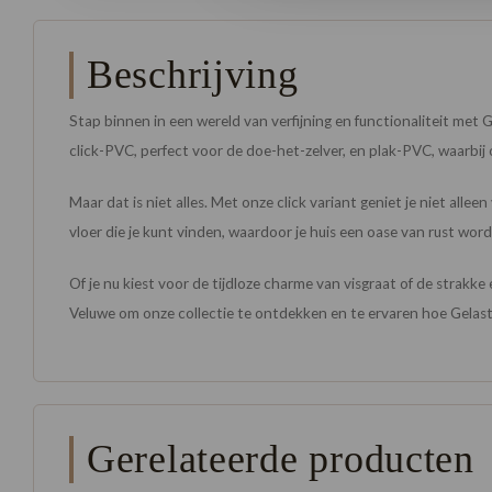
Beschrijving
Stap binnen in een wereld van verfijning en functionaliteit met G
click-PVC, perfect voor de doe-het-zelver, en plak-PVC, waarbij 
Maar dat is niet alles. Met onze click variant geniet je niet alle
vloer die je kunt vinden, waardoor je huis een oase van rust word
Of je nu kiest voor de tijdloze charme van visgraat of de strakke
Veluwe om onze collectie te ontdekken en te ervaren hoe Gelast
Gerelateerde producten