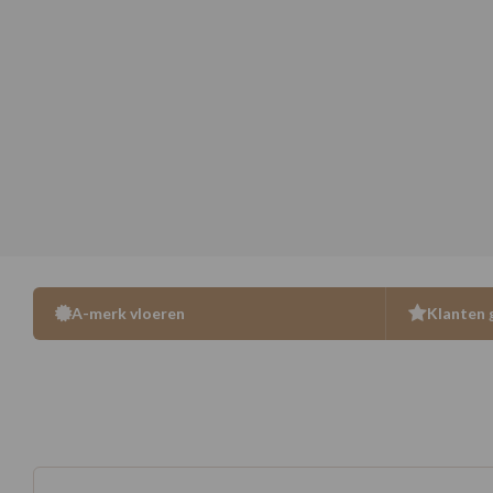
A-merk vloeren
Klanten 