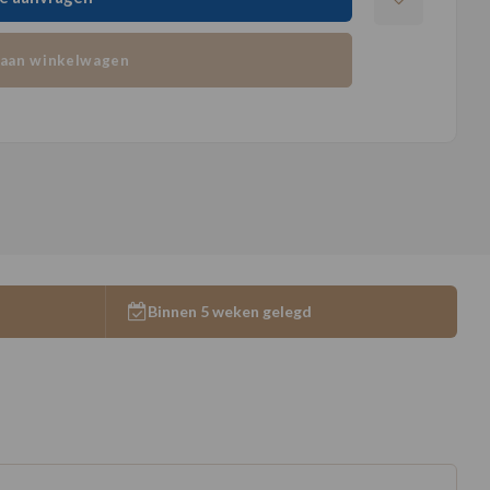
aan winkelwagen
Binnen 5 weken gelegd