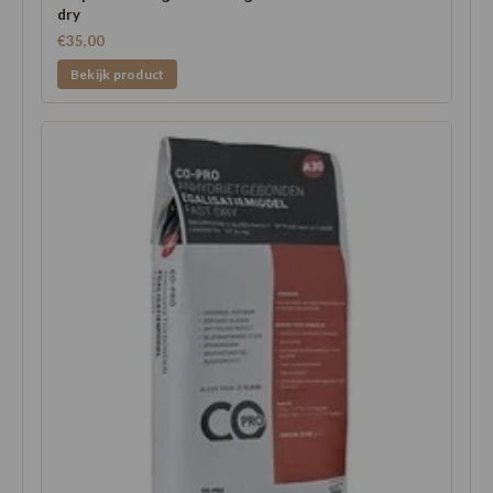
dry
€35,00
Bekijk product