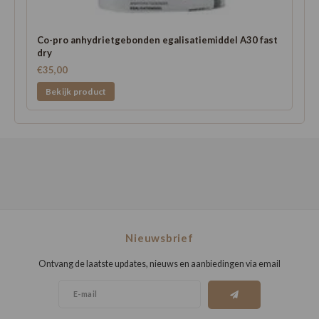
Co-pro anhydrietgebonden egalisatiemiddel A30 fast
dry
€35,00
Bekijk product
Nieuwsbrief
Ontvang de laatste updates, nieuws en aanbiedingen via email