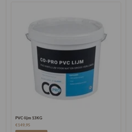
PVC-lijm 13KG
€149,95