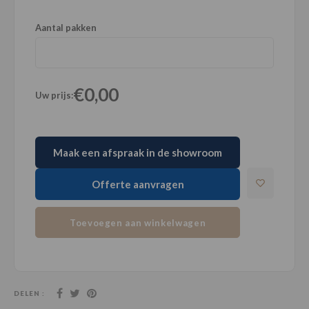
Aantal pakken
€0,00
Uw prijs:
Maak een afspraak in de showroom
Offerte aanvragen
Toevoegen aan winkelwagen
DELEN :