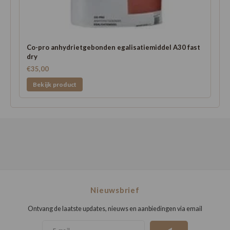
Co-pro anhydrietgebonden egalisatiemiddel A30 fast
dry
€35,00
Bekijk product
Nieuwsbrief
Ontvang de laatste updates, nieuws en aanbiedingen via email