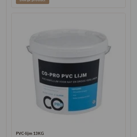
PVC-lijm 13KG