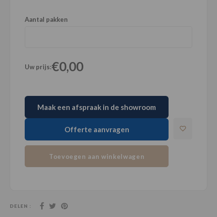
Aantal pakken
€0,00
Uw prijs:
Maak een afspraak in de showroom
Offerte aanvragen
Toevoegen aan winkelwagen
DELEN :