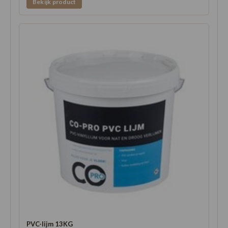
Bekijk product
PVC-lijm 13KG