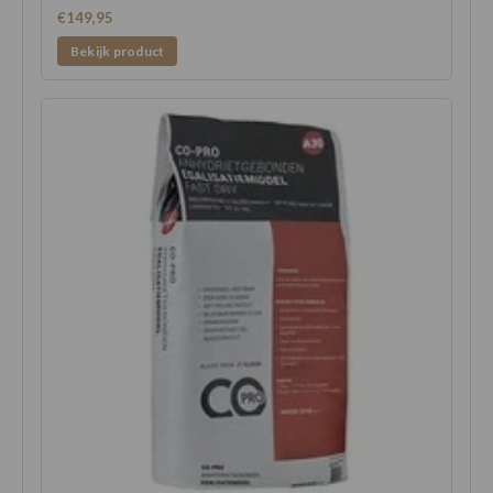
€149,95
Bekijk product