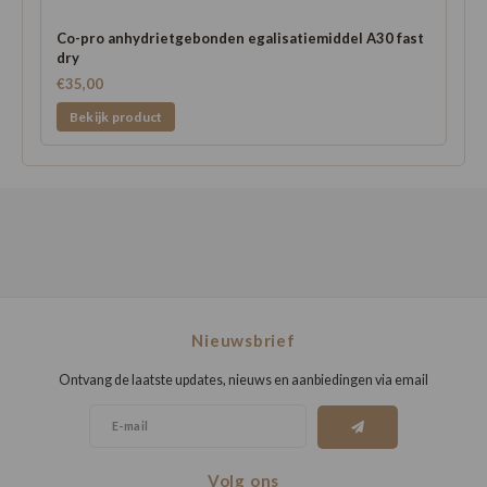
Co-pro anhydrietgebonden egalisatiemiddel A30 fast
dry
€35,00
Bekijk product
Nieuwsbrief
Ontvang de laatste updates, nieuws en aanbiedingen via email
Volg ons