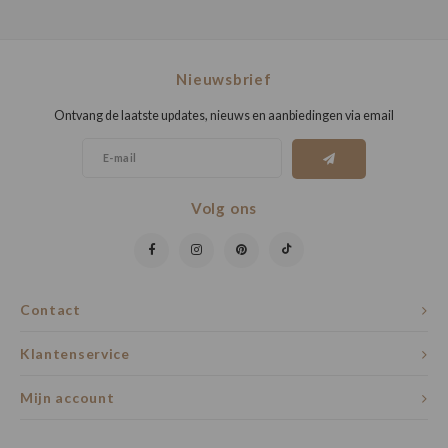
Nieuwsbrief
Ontvang de laatste updates, nieuws en aanbiedingen via email
Volg ons
Contact
Klantenservice
Mijn account