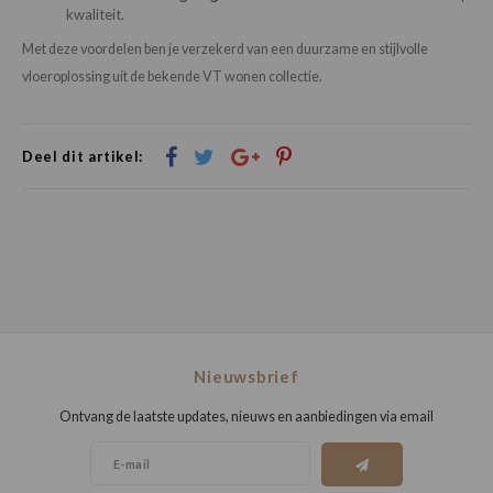
kwaliteit.
Met deze voordelen ben je verzekerd van een duurzame en stijlvolle
vloeroplossing uit de bekende VT wonen collectie.
Deel dit artikel:
Nieuwsbrief
Ontvang de laatste updates, nieuws en aanbiedingen via email