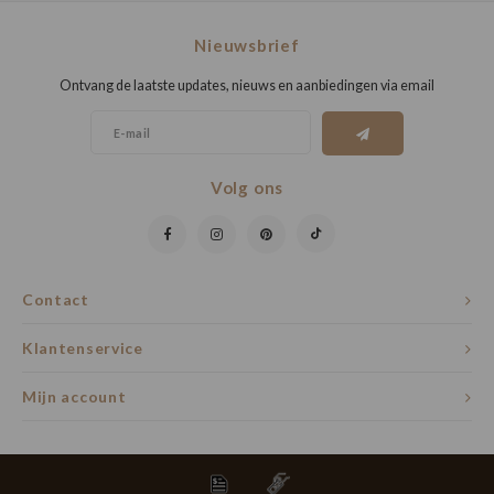
Nieuwsbrief
Ontvang de laatste updates, nieuws en aanbiedingen via email
Volg ons
Contact
Klantenservice
Mijn account