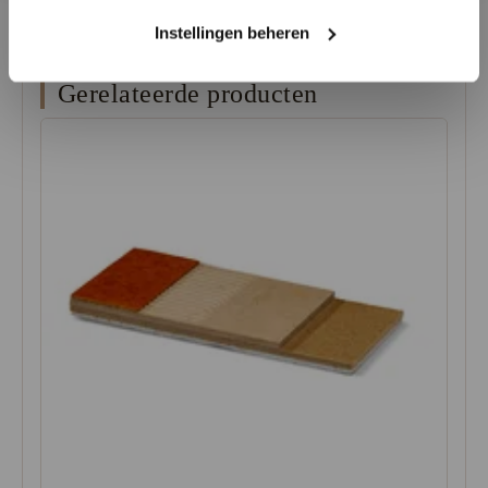
Instellingen beheren
Gerelateerde producten