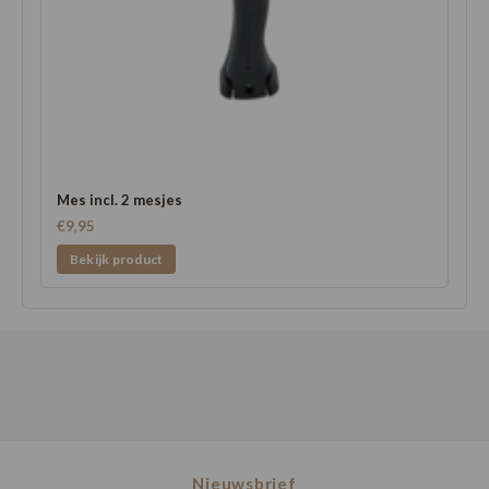
Mes incl. 2 mesjes
€9,95
Bekijk product
Nieuwsbrief