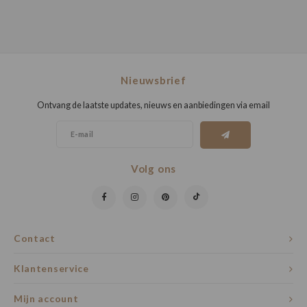
Nieuwsbrief
Ontvang de laatste updates, nieuws en aanbiedingen via email
Volg ons
Contact
Klantenservice
Mijn account