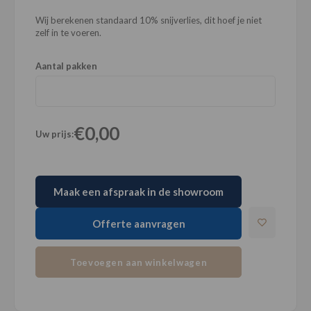
Wij berekenen standaard 10% snijverlies, dit hoef je niet
zelf in te voeren.
Aantal pakken
€0,00
Uw prijs:
Maak een afspraak in de showroom
Offerte aanvragen
Toevoegen aan winkelwagen