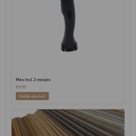
Mes incl. 2 mesjes
€9,95
Bekijk product