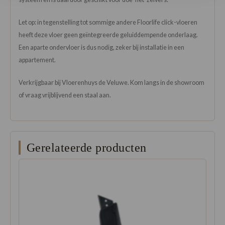
Let op: in tegenstelling tot sommige andere Floorlife click-vloeren
heeft deze vloer geen geïntegreerde geluiddempende onderlaag.
Een aparte ondervloer is dus nodig, zeker bij installatie in een
appartement.
Verkrijgbaar bij Vloerenhuys de Veluwe. Kom langs in de showroom
of vraag vrijblijvend een staal aan.
Gerelateerde producten