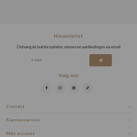
Nieuwsbrief
Ontvang de laatste updates, nieuws en aanbiedingen via email
Volg ons
Contact
Klantenservice
Mijn account