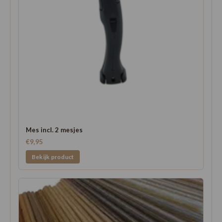
Mes incl. 2 mesjes
€9,95
Bekijk product