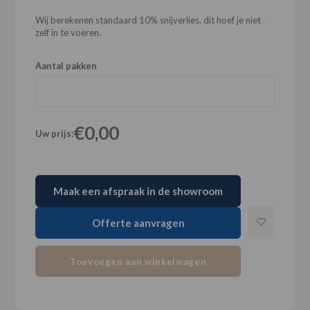
Wij berekenen standaard 10% snijverlies, dit hoef je niet
zelf in te voeren.
Aantal pakken
€0,00
Uw prijs:
Maak een afspraak in de showroom
Offerte aanvragen
Toevoegen aan winkelwagen