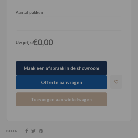
Aantal pakken
€0,00
Uw prijs:
Maak een afspraak in de showroom
Offerte aanvragen
Toevoegen aan winkelwagen
DELEN :