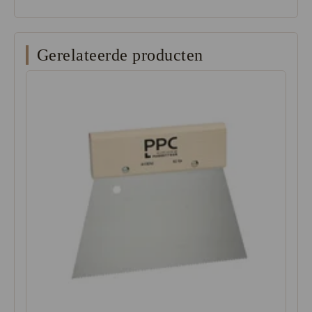
Gerelateerde producten