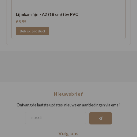
Lijmkam fijn - A2 (18 cm) tbv PVC
€8,95
Bekijk product
Nieuwsbrief
Ontvang de laatste updates, nieuws en aanbiedingen via email
Volg ons