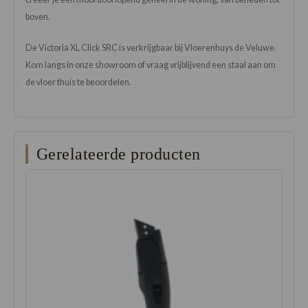
boven.
De Victoria XL Click SRC is verkrijgbaar bij Vloerenhuys de Veluwe.
Kom langs in onze showroom of vraag vrijblijvend een staal aan om
de vloer thuis te beoordelen.
Gerelateerde producten