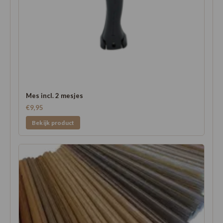
Mes incl. 2 mesjes
€9,95
Bekijk product