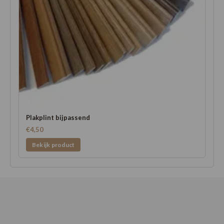
Plakplint bijpassend
€4,50
Bekijk product