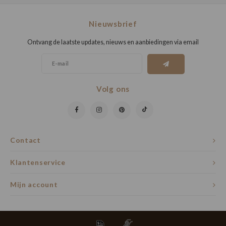
Nieuwsbrief
Ontvang de laatste updates, nieuws en aanbiedingen via email
Volg ons
Contact
Klantenservice
Mijn account