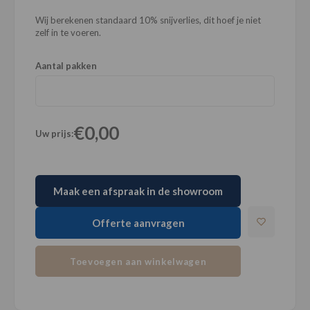
Wij berekenen standaard 10% snijverlies, dit hoef je niet
zelf in te voeren.
Aantal pakken
€0,00
Uw prijs:
Maak een afspraak in de showroom
Offerte aanvragen
Toevoegen aan winkelwagen