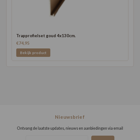
Trapprofielset goud 4x130cm.
€74,95
Bekijk product
Nieuwsbrief
Ontvang de laatste updates, nieuws en aanbiedingen via email