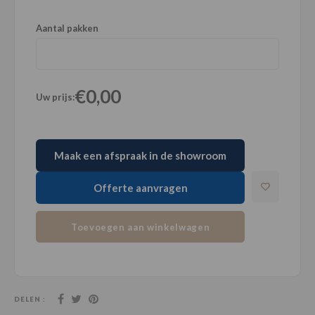
Aantal pakken
€0,00
Uw prijs:
Maak een afspraak in de showroom
Offerte aanvragen
Toevoegen aan winkelwagen
DELEN :