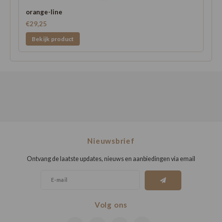
orange-line
€29,25
Bekijk product
Nieuwsbrief
Ontvang de laatste updates, nieuws en aanbiedingen via email
Volg ons