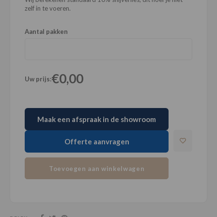
zelf in te voeren.
Aantal pakken
€0,00
Uw prijs:
Maak een afspraak in de showroom
Offerte aanvragen
Toevoegen aan winkelwagen