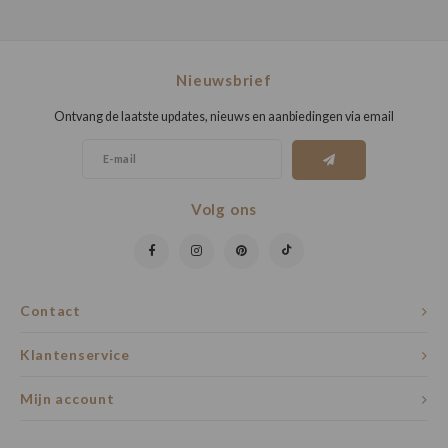
Nieuwsbrief
Ontvang de laatste updates, nieuws en aanbiedingen via email
Volg ons
Contact
Klantenservice
Mijn account