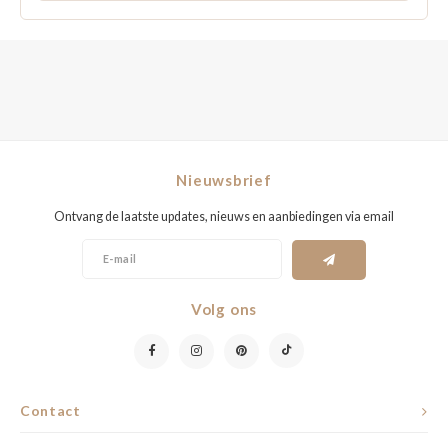
Nieuwsbrief
Ontvang de laatste updates, nieuws en aanbiedingen via email
Volg ons
Contact