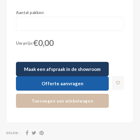
Aantal pakken
€0,00
Uw prijs:
Maak een afspraak in de showroom
Offerte aanvragen
Toevoegen aan winkelwagen
DELEN :