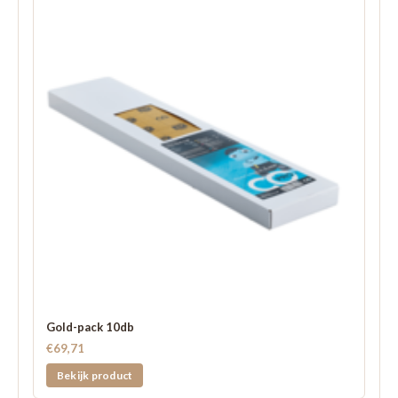
Gold-pack 10db
€69,71
Bekijk product