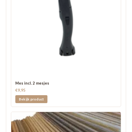
Mes incl. 2 mesjes
€9,95
Bekijk product