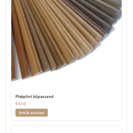
Plakplint bijpassend
€4,50
Bekijk product