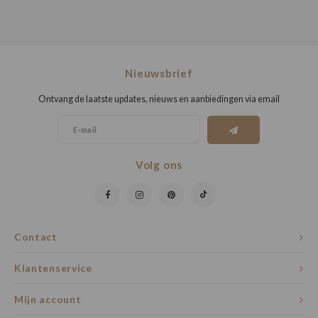
Nieuwsbrief
Ontvang de laatste updates, nieuws en aanbiedingen via email
Volg ons
Contact
Klantenservice
Mijn account