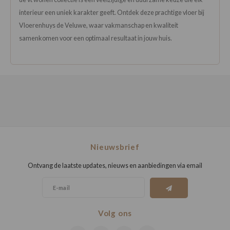
interieur een uniek karakter geeft. Ontdek deze prachtige vloer bij
Vloerenhuys de Veluwe, waar vakmanschap en kwaliteit
samenkomen voor een optimaal resultaat in jouw huis.
Nieuwsbrief
Ontvang de laatste updates, nieuws en aanbiedingen via email
Volg ons