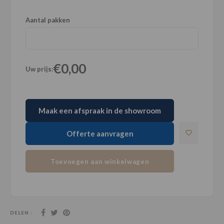
Aantal pakken
€0,00
Uw prijs:
Maak een afspraak in de showroom
Offerte aanvragen
Toevoegen aan winkelwagen
DELEN :