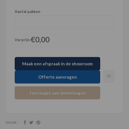
Aantal pakken
€0,00
Uw prijs:
Maak een afspraak in de showroom
Offerte aanvragen
Toevoegen aan winkelwagen
DELEN :