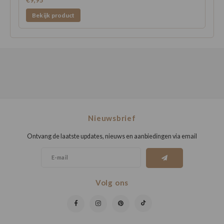
Bekijk product
Nieuwsbrief
Ontvang de laatste updates, nieuws en aanbiedingen via email
Volg ons