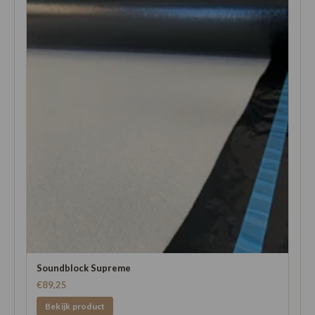
Soundblock Supreme
€89,25
Bekijk product