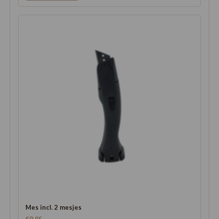
Mes incl. 2 mesjes
€9,95