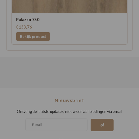
Palazzo 750
€133,76
Bekijk product
Nieuwsbrief
Ontvang de laatste updates, nieuws en aanbiedingen via email