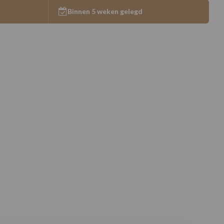
Binnen 5 weken gelegd