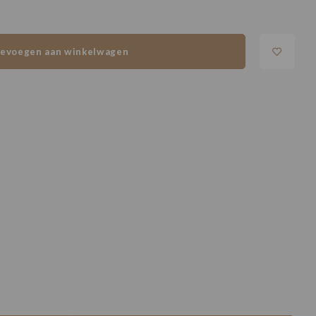
evoegen aan winkelwagen