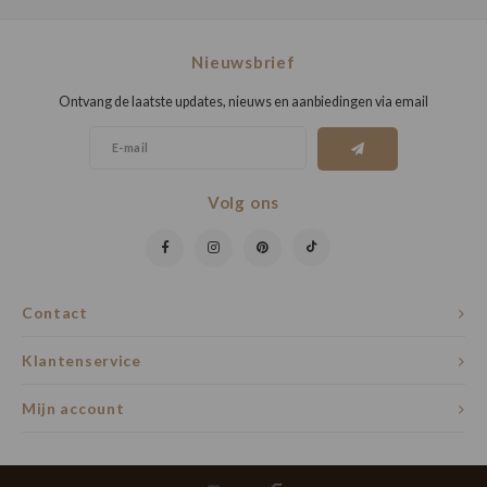
Nieuwsbrief
Ontvang de laatste updates, nieuws en aanbiedingen via email
Volg ons
Contact
Klantenservice
Mijn account