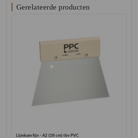
Gerelateerde producten
Lijmkam fijn - A2 (18 cm) tbv PVC