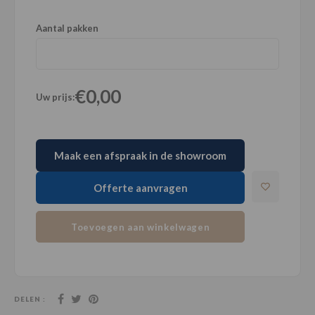
Aantal pakken
€0,00
Uw prijs:
Maak een afspraak in de showroom
Offerte aanvragen
Toevoegen aan winkelwagen
DELEN :