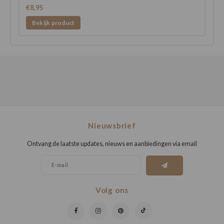
€8,95
Bekijk product
Nieuwsbrief
Ontvang de laatste updates, nieuws en aanbiedingen via email
Volg ons