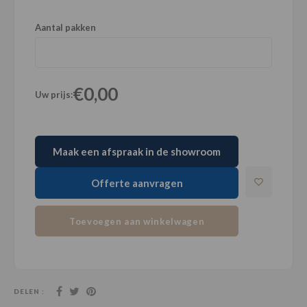
Aantal pakken
€0,00
Uw prijs:
Maak een afspraak in de showroom
Offerte aanvragen
Toevoegen aan winkelwagen
DELEN :