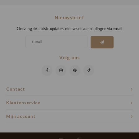
Nieuwsbrief
Ontvang de laatste updates, nieuws en aanbiedingen via email
Volg ons
Contact
Klantenservice
Mijn account