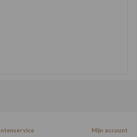
antenservice
Mijn account