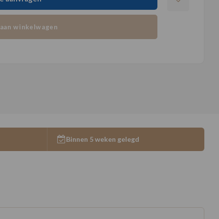
aan winkelwagen
Binnen 5 weken gelegd