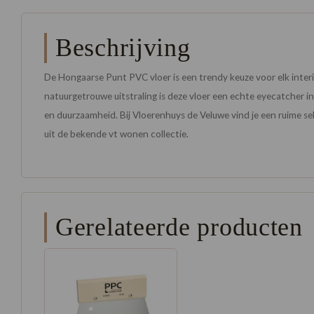
Beschrijving
De Hongaarse Punt PVC vloer is een trendy keuze voor elk interi
natuurgetrouwe uitstraling is deze vloer een echte eyecatcher i
en duurzaamheid. Bij Vloerenhuys de Veluwe vind je een ruime sel
uit de bekende vt wonen collectie.
Gerelateerde producten