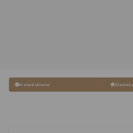
A-merk vloeren
Klanten 