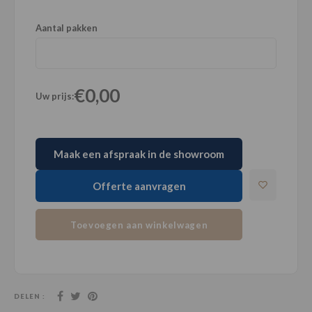
Aantal pakken
€0,00
Uw prijs:
Maak een afspraak in de showroom
Offerte aanvragen
Toevoegen aan winkelwagen
DELEN :