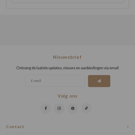
Nieuwsbrief
Ontvang de laatste updates, nieuws en aanbiedingen via email
Volg ons
Contact