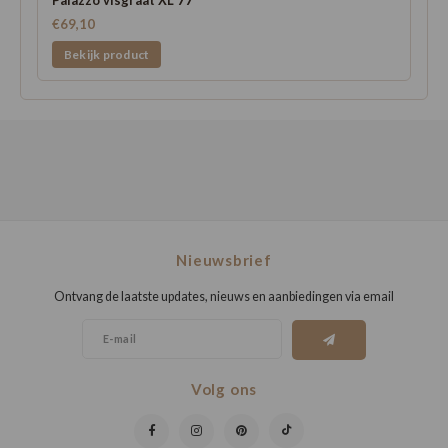
€69,10
Bekijk product
Nieuwsbrief
Ontvang de laatste updates, nieuws en aanbiedingen via email
Volg ons