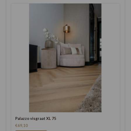
Palazzo visgraat XL 75
€69,10