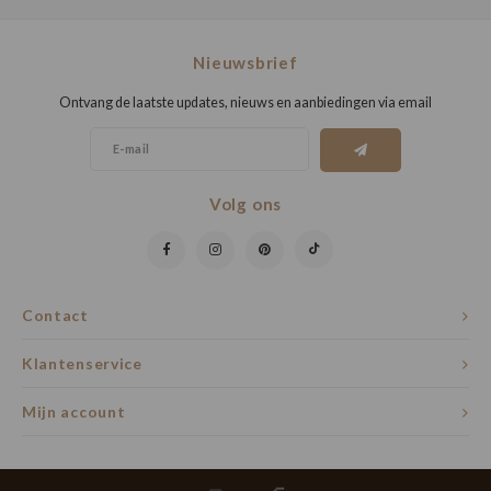
Nieuwsbrief
Ontvang de laatste updates, nieuws en aanbiedingen via email
Volg ons
Contact
Klantenservice
Mijn account