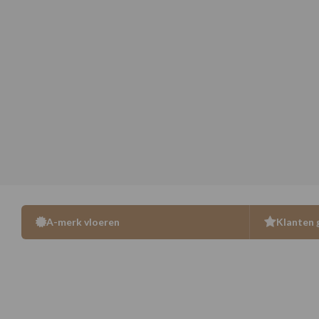
A-merk vloeren
Klanten 