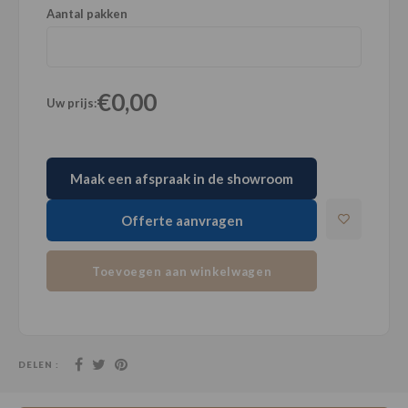
Aantal pakken
€0,00
Uw prijs:
Maak een afspraak in de showroom
Offerte aanvragen
Toevoegen aan winkelwagen
DELEN :