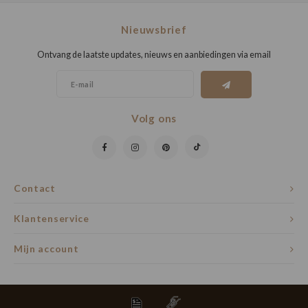
Nieuwsbrief
Ontvang de laatste updates, nieuws en aanbiedingen via email
Volg ons
Contact
Klantenservice
Mijn account