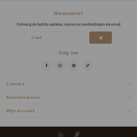
Nieuwsbrief
Ontvang de laatste updates, nieuws en aanbiedingen via email
Volg ons
Contact
Klantenservice
Mijn account