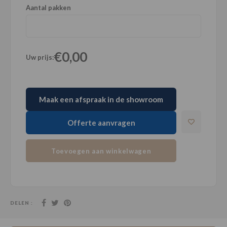
Aantal pakken
€0,00
Uw prijs:
Maak een afspraak in de showroom
Offerte aanvragen
Toevoegen aan winkelwagen
DELEN :