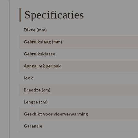
Specificaties
Dikte (mm)
Gebruikslaag (mm)
Gebruiksklasse
Aantal m2 per pak
look
Breedte (cm)
Lengte (cm)
Geschikt voor vloerverwarming
Garantie