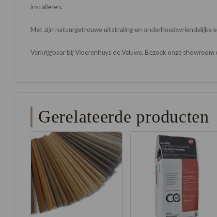
installeren.
Met zijn natuurgetrouwe uitstraling en onderhoudsvriendelijke ei
Verkrijgbaar bij Vloerenhuys de Veluwe. Bezoek onze showroom of v
Gerelateerde producten