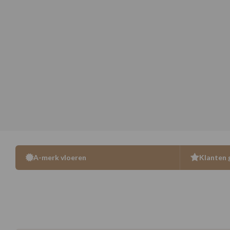
A-merk vloeren
Klanten 