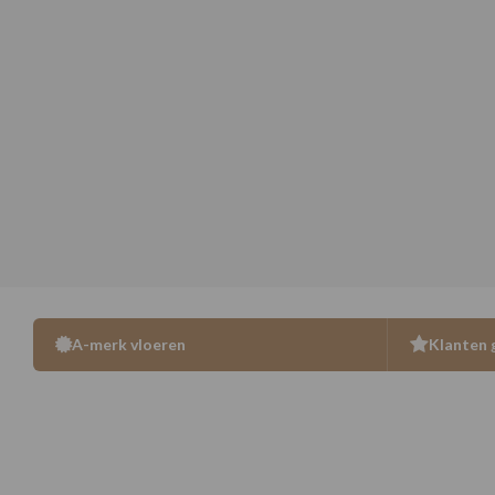
A-merk vloeren
Klanten 