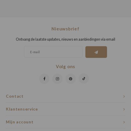
Nieuwsbrief
Ontvang de laatste updates, nieuws en aanbiedingen via email
Volg ons
Contact
Klantenservice
Mijn account