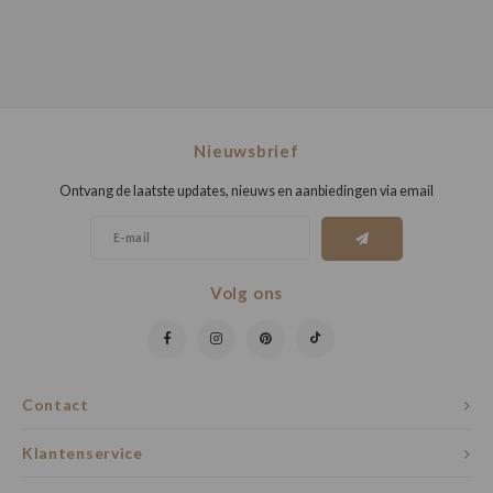
Nieuwsbrief
Ontvang de laatste updates, nieuws en aanbiedingen via email
Volg ons
Contact
Klantenservice