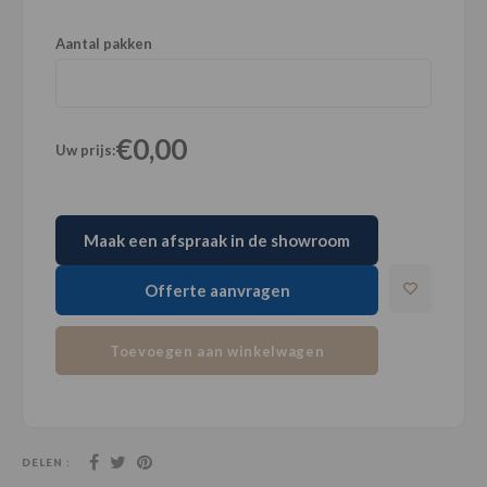
Aantal pakken
€0,00
Uw prijs:
Maak een afspraak in de showroom
Offerte aanvragen
Toevoegen aan winkelwagen
DELEN :