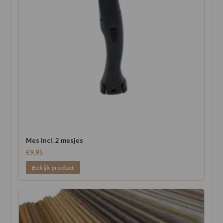
Mes incl. 2 mesjes
€9,95
Bekijk product