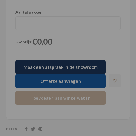
Aantal pakken
€0,00
Uw prijs:
Maak een afspraak in de showroom
Offerte aanvragen
Toevoegen aan winkelwagen
DELEN :