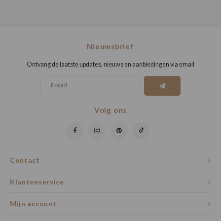
Nieuwsbrief
Ontvang de laatste updates, nieuws en aanbiedingen via email
Volg ons
Contact
Klantenservice
Mijn account