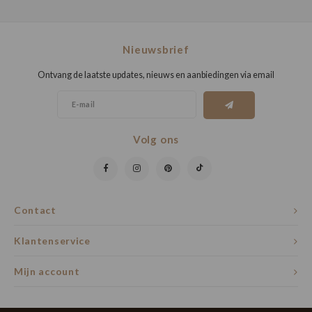
Nieuwsbrief
Ontvang de laatste updates, nieuws en aanbiedingen via email
Volg ons
Contact
Klantenservice
Mijn account