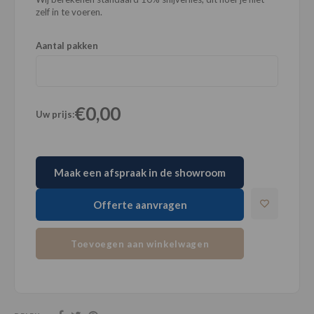
zelf in te voeren.
Aantal pakken
€0,00
Uw prijs:
Maak een afspraak in de showroom
Offerte aanvragen
Toevoegen aan winkelwagen