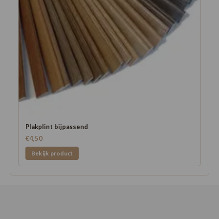
Plakplint bijpassend
€4,50
Bekijk product