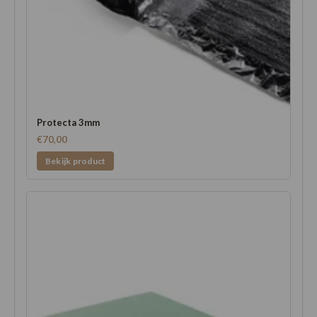
Protecta 3mm
€70,00
Bekijk product