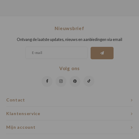
Nieuwsbrief
Ontvang de laatste updates, nieuws en aanbiedingen via email
Volg ons
Contact
Klantenservice
Mijn account