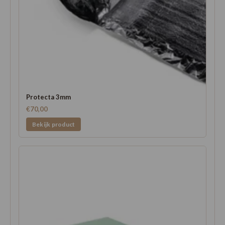
Protecta 3mm
€70,00
Bekijk product