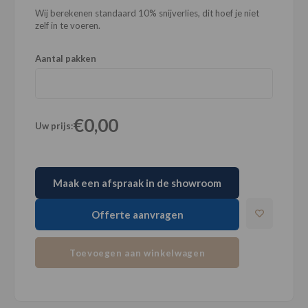
Wij berekenen standaard 10% snijverlies, dit hoef je niet
zelf in te voeren.
Aantal pakken
€0,00
Uw prijs:
Maak een afspraak in de showroom
Offerte aanvragen
Toevoegen aan winkelwagen