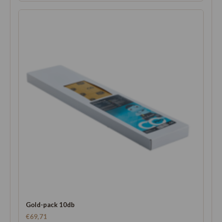
Gold-pack 10db
€69,71