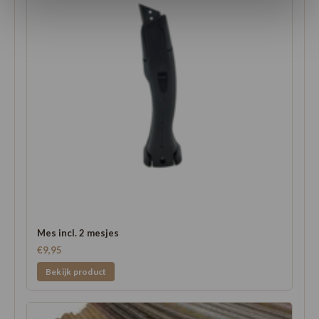
Mes incl. 2 mesjes
€9,95
Bekijk product