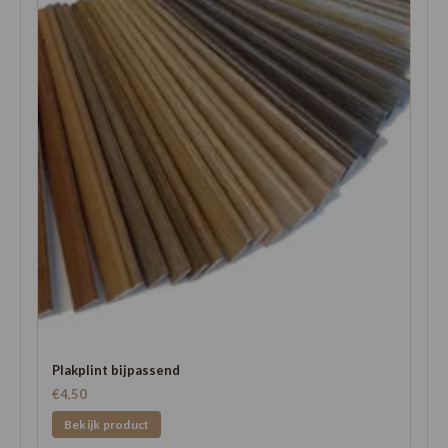
Plakplint bijpassend
€4,50
Bekijk product