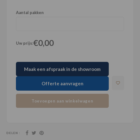
Aantal pakken
€0,00
Uw prijs:
Maak een afspraak in de showroom
Offerte aanvragen
Toevoegen aan winkelwagen
DELEN :