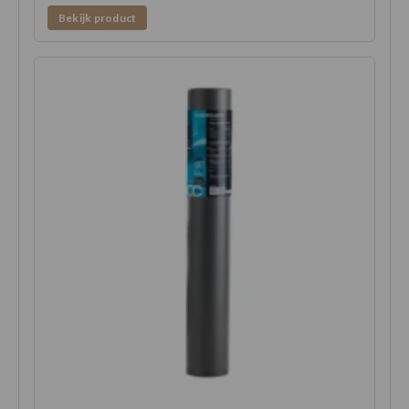
Bekijk product