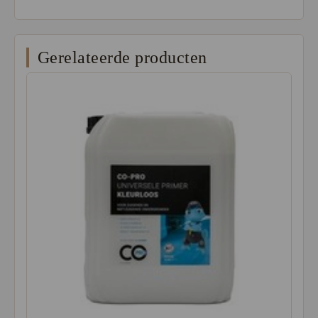
Gerelateerde producten