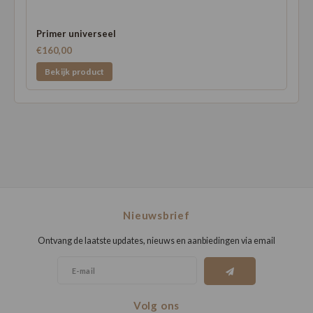
Primer universeel
€160,00
Bekijk product
Nieuwsbrief
Ontvang de laatste updates, nieuws en aanbiedingen via email
Volg ons