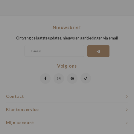
Nieuwsbrief
Ontvang de laatste updates, nieuws en aanbiedingen via email
Volg ons
Contact
Klantenservice
Mijn account