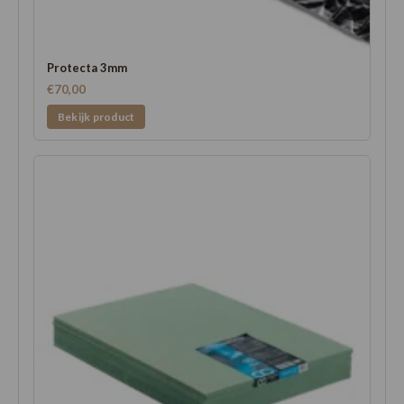
Protecta 3mm
€70,00
Bekijk product