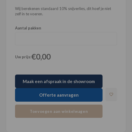
Wij berekenen standaard 10% snijverlies, dit hoef je niet
zelf in te voeren.
Aantal pakken
€0,00
Uw prijs:
Maak een afspraak in de showroom
Offerte aanvragen
Toevoegen aan winkelwagen