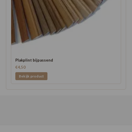
Plakplint bijpassend
€4,50
Bekijk product