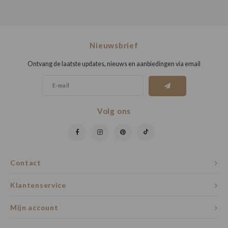
Nieuwsbrief
Ontvang de laatste updates, nieuws en aanbiedingen via email
Volg ons
Contact
Klantenservice
Mijn account