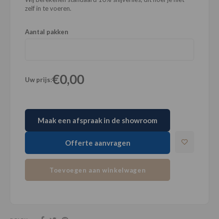
zelf in te voeren.
Aantal pakken
€0,00
Uw prijs:
Maak een afspraak in de showroom
Offerte aanvragen
Toevoegen aan winkelwagen