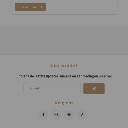
Bekijk product
Nieuwsbrief
Ontvang de laatste updates, nieuws en aanbiedingen via email
Volg ons