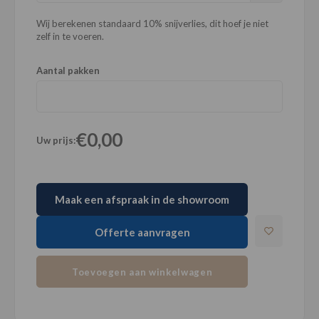
Wij berekenen standaard 10% snijverlies, dit hoef je niet
zelf in te voeren.
Aantal pakken
€0,00
Uw prijs:
Maak een afspraak in de showroom
Offerte aanvragen
Toevoegen aan winkelwagen