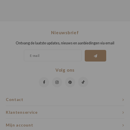
Nieuwsbrief
Ontvang de laatste updates, nieuws en aanbiedingen via email
Volg ons
Contact
Klantenservice
Mijn account