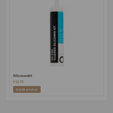
Siliconenkit
€12,95
Bekijk product