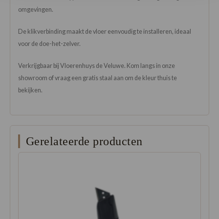
omgevingen.
De klikverbinding maakt de vloer eenvoudig te installeren, ideaal
voor de doe-het-zelver.
Verkrijgbaar bij Vloerenhuys de Veluwe. Kom langs in onze
showroom of vraag een gratis staal aan om de kleur thuis te
bekijken.
Gerelateerde producten