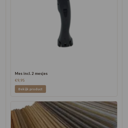
Mes incl. 2 mesjes
€9,95
Bekijk product