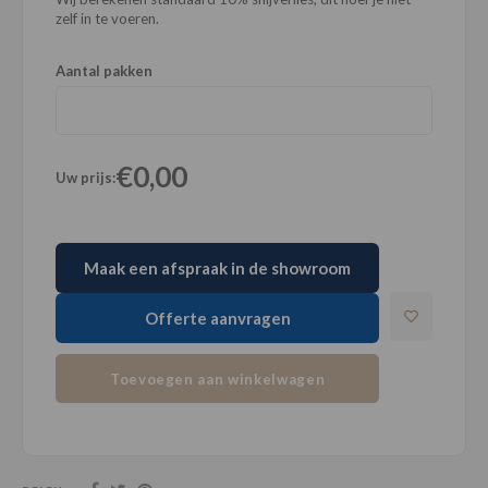
zelf in te voeren.
Aantal pakken
€0,00
Uw prijs:
Maak een afspraak in de showroom
Offerte aanvragen
Toevoegen aan winkelwagen