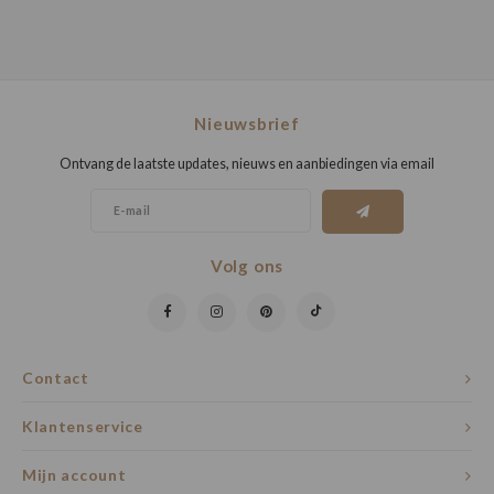
Nieuwsbrief
Ontvang de laatste updates, nieuws en aanbiedingen via email
Volg ons
Contact
Klantenservice
Mijn account